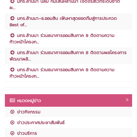
มทร.ล้านนา ปลื้ม ทีมเสน่ห์ล้านนา เจิดจรัสเวทีระดับชาติ
ผ...
มทร.ล้านนา–ธ.ออมสิน เฟ้นหาสุดยอดทีมสู่การประกวด
Best of...
มทร.ล้านนา ร่วมธนาคารออมสินภาค 8 ติดตามความ
ก้าวหน้าโครงก...
มทร.ล้านนา ร่วมธนาคารออมสินภาค 8 ติดตามผลโครงการ
พัฒนาผลิ...
มทร.ล้านนา ร่วมธนาคารออมสินภาค 8 ติดตามความ
ก้าวหน้าโครงก...
หมวดหมู่ข่าว
ข่าวกิจกรรม
ข่าวประกาศประชาสัมพันธ์
ข่าวบริการ