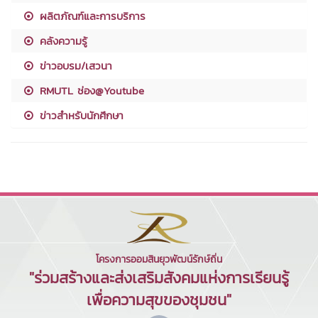
ผลิตภัณฑ์และการบริการ
คลังความรู้
ข่าวอบรม/เสวนา
RMUTL ช่อง@Youtube
ข่าวสำหรับนักศึกษา
โครงการออมสินยุวพัฒน์รักษ์ถิ่น
"ร่วมสร้างและส่งเสริมสังคมแห่งการเรียนรู้
เพื่อความสุขของชุมชน"