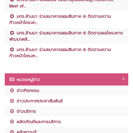
Best of...
มทร.ล้านนา ร่วมธนาคารออมสินภาค 8 ติดตามความ
ก้าวหน้าโครงก...
มทร.ล้านนา ร่วมธนาคารออมสินภาค 8 ติดตามผลโครงการ
พัฒนาผลิ...
มทร.ล้านนา ร่วมธนาคารออมสินภาค 8 ติดตามความ
ก้าวหน้าโครงก...
หมวดหมู่ข่าว
ข่าวกิจกรรม
ข่าวประกาศประชาสัมพันธ์
ข่าวบริการ
ผลิตภัณฑ์และการบริการ
คลังความรู้