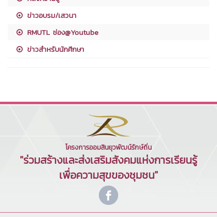
ข่าวอบรม/เสวนา
RMUTL ช่อง@Youtube
ข่าวสำหรับนักศึกษา
โครงการออมสินยุวพัฒน์รักษ์ถิ่น
"ร่วมสร้างและส่งเสริมสังคมแห่งการเรียนรู้
เพื่อความสุขของชุมชน"