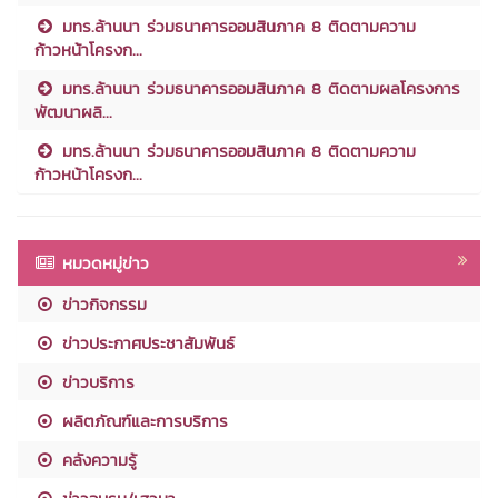
มทร.ล้านนา ร่วมธนาคารออมสินภาค 8 ติดตามความ
ก้าวหน้าโครงก...
มทร.ล้านนา ร่วมธนาคารออมสินภาค 8 ติดตามผลโครงการ
พัฒนาผลิ...
มทร.ล้านนา ร่วมธนาคารออมสินภาค 8 ติดตามความ
ก้าวหน้าโครงก...
หมวดหมู่ข่าว
ข่าวกิจกรรม
ข่าวประกาศประชาสัมพันธ์
ข่าวบริการ
ผลิตภัณฑ์และการบริการ
คลังความรู้