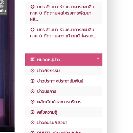
มทร.ล้านนา ร่วมธนาคารออมสิน
ภาค 8 ติดตามผลโครงการพัฒนา
ผลิ...
มทร.ล้านนา ร่วมธนาคารออมสิน
ภาค 8 ติดตามความก้าวหน้าโครงก...
หมวดหมู่ข่าว
ข่าวกิจกรรม
ข่าวประกาศประชาสัมพันธ์
ข่าวบริการ
ผลิตภัณฑ์และการบริการ
คลังความรู้
ข่าวอบรม/เสวนา
RMUTL ช่อง@Youtube