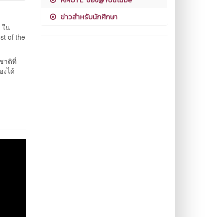
ข่าวสำหรับนักศึกษา
 ใน
t of the
ติที่
งได้