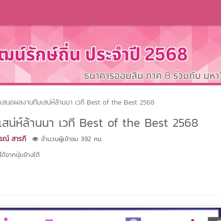
เสนอผลงานทีมเสน่ห์ล้านนา เวที Best of the Best 2568
สน่ห์ล้านนา เวที Best of the Best 2568
รณ์ สารภี
จำนวนผู้เข้าชม 392 คน
้จากปุ่มข้างใต้