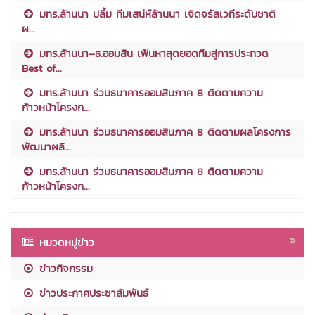
มทร.ล้านนา ปลื้ม ทีมเสน่ห์ล้านนา เจิดจรัสเวทีระดับชาติ
ผ...
มทร.ล้านนา–ธ.ออมสิน เฟ้นหาสุดยอดทีมสู่การประกวด
Best of...
มทร.ล้านนา ร่วมธนาคารออมสินภาค 8 ติดตามความ
ก้าวหน้าโครงก...
มทร.ล้านนา ร่วมธนาคารออมสินภาค 8 ติดตามผลโครงการ
พัฒนาผลิ...
มทร.ล้านนา ร่วมธนาคารออมสินภาค 8 ติดตามความ
ก้าวหน้าโครงก...
หมวดหมู่ข่าว
ข่าวกิจกรรม
ข่าวประกาศประชาสัมพันธ์