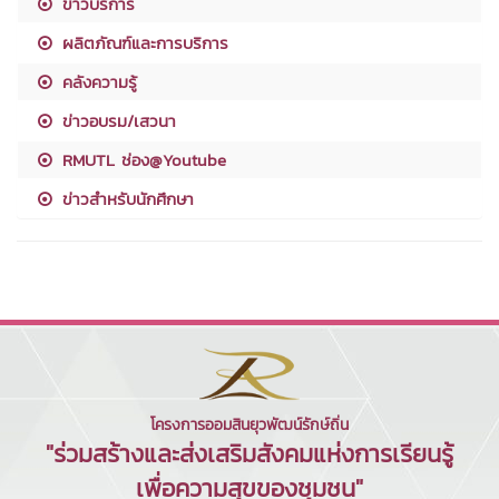
ข่าวบริการ
ผลิตภัณฑ์และการบริการ
คลังความรู้
ข่าวอบรม/เสวนา
RMUTL ช่อง@Youtube
ข่าวสำหรับนักศึกษา
โครงการออมสินยุวพัฒน์รักษ์ถิ่น
"ร่วมสร้างและส่งเสริมสังคมแห่งการเรียนรู้
เพื่อความสุขของชุมชน"