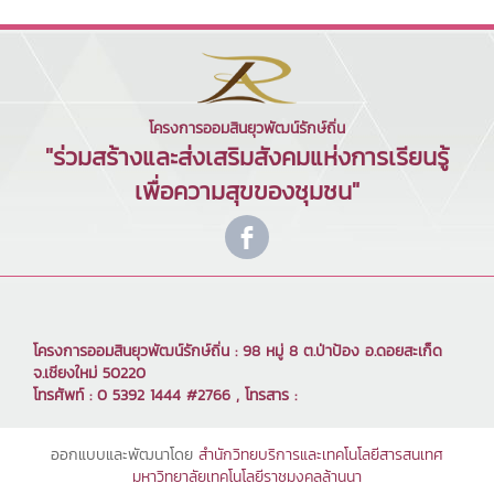
โครงการออมสินยุวพัฒน์รักษ์ถิ่น
"ร่วมสร้างและส่งเสริมสังคมแห่งการเรียนรู้
เพื่อความสุขของชุมชน"
โครงการออมสินยุวพัฒน์รักษ์ถิ่น : 98 หมู่ 8 ต.ป่าป้อง อ.ดอยสะเก็ด
จ.เชียงใหม่ 50220
โทรศัพท์ : 0 5392 1444 #2766 , โทรสาร :
ออกแบบและพัฒนาโดย
สำนักวิทยบริการและเทคโนโลยีสารสนเทศ
มหาวิทยาลัยเทคโนโลยีราชมงคลล้านนา