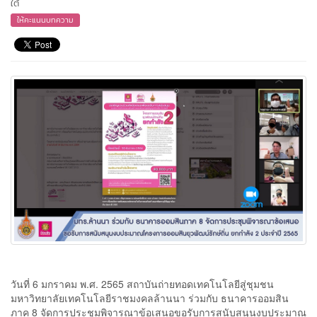
ใต้
ให้คะแนนบทความ
วันที่ 6 มกราคม พ.ศ. 2565 สถาบันถ่ายทอดเทคโนโลยีสู่ชุมชน
มหาวิทยาลัยเทคโนโลยีราชมงคลล้านนา ร่วมกับ ธนาคารออมสิน
ภาค 8 จัดการประชุมพิจารณาข้อเสนอขอรับการสนับสนุนงบประมาณ