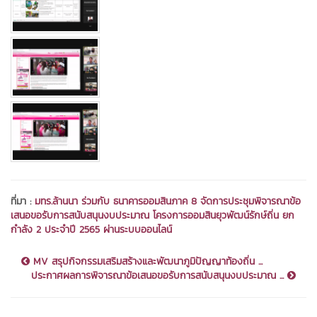
ที่มา :
มทร.ล้านนา ร่วมกับ ธนาคารออมสินภาค 8 จัดการประชุมพิจารณาข้อ
เสนอขอรับการสนับสนุนงบประมาณ โครงการออมสินยุวพัฒน์รักษ์ถิ่น ยก
กำลัง 2 ประจำปี 2565 ผ่านระบบออนไลน์
MV สรุปกิจกรรมเสริมสร้างและพัฒนาภูมิปัญญาท้องถิ่น ...
ประกาศผลการพิจารณาข้อเสนอขอรับการสนับสนุนงบประมาณ ...