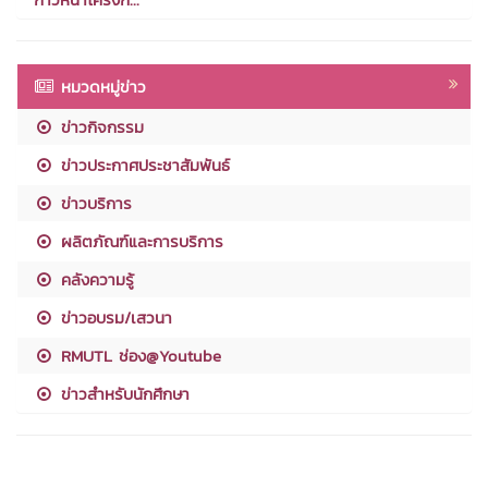
หมวดหมู่ข่าว
ข่าวกิจกรรม
ข่าวประกาศประชาสัมพันธ์
ข่าวบริการ
ผลิตภัณฑ์และการบริการ
คลังความรู้
ข่าวอบรม/เสวนา
RMUTL ช่อง@Youtube
ข่าวสำหรับนักศึกษา