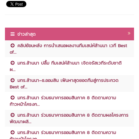
ข่าวล่าสุด
คลิปย้อนหลัง การนำเสนอผลงานทีมเสน่ห์ล้านนา เวที Best
of...
มทร.ล้านนา ปลื้ม ทีมเสน่ห์ล้านนา เจิดจรัสเวทีระดับชาติ
ผ...
มทร.ล้านนา–ธ.ออมสิน เฟ้นหาสุดยอดทีมสู่การประกวด
Best of...
มทร.ล้านนา ร่วมธนาคารออมสินภาค 8 ติดตามความ
ก้าวหน้าโครงก...
มทร.ล้านนา ร่วมธนาคารออมสินภาค 8 ติดตามผลโครงการ
พัฒนาผลิ...
มทร.ล้านนา ร่วมธนาคารออมสินภาค 8 ติดตามความ
ก้าวหน้าโครงก...